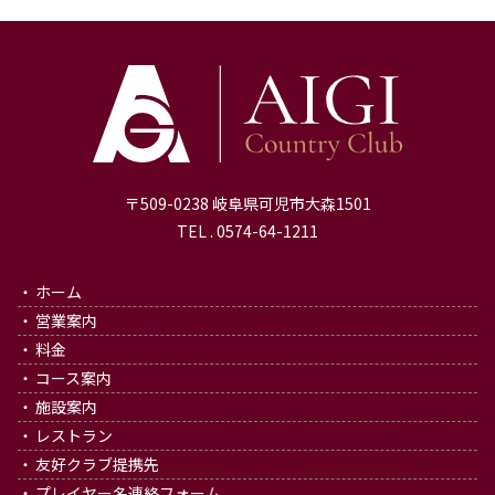
〒509-0238 岐阜県可児市大森1501
TEL . 0574-64-1211
ホーム
営業案内
料金
コース案内
施設案内
レストラン
友好クラブ提携先
プレイヤー名連絡フォーム