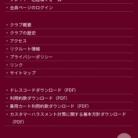
会員ページのログイン
クラブ概要
クラブの歴史
アクセス
リクルート情報
プライバシーポリシー
リンク
サイトマップ
ドレスコードダウンロード（PDF）
利用約款ダウンロード（PDF）
乗用カート利用約款ダウンロード（PDF）
カスタマーハラスメント対策に関する基本方針ダウンロード
（PDF）