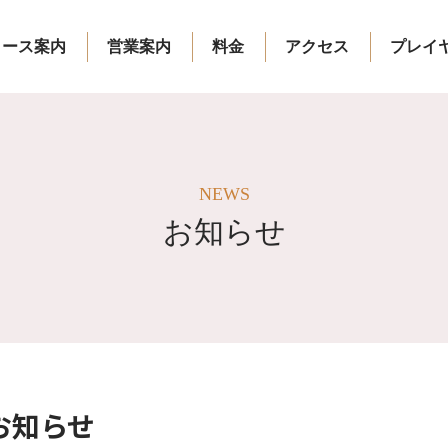
コース案内
営業案内
料金
アクセス
プレイ
NEWS
お知らせ
お知らせ