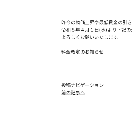
昨今の物価上昇や最低賃金の引き
令和８年４月１日(水)より下記
よろしくお願いいたします。
料金改定のお知らせ
投稿ナビゲーション
前の記事へ