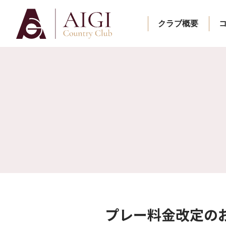
クラブ概要
プレー料金改定の