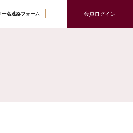
会員ログイン
ヤー名連絡フォーム