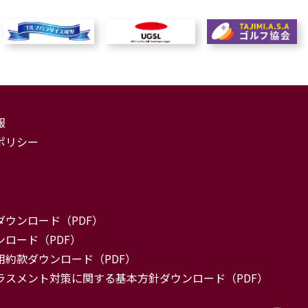
報
ポリシー
ダウンロード（PDF）
ロード（PDF）
用約款ダウンロード（PDF）
ラスメント対策に関する基本方針ダウンロード（PDF）